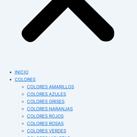
INICIO
COLORES
COLORES AMARILLOS
COLORES AZULES
COLORES GRISES
COLORES NARANJAS
COLORES ROJOS
COLORES ROSAS
COLORES VERDES