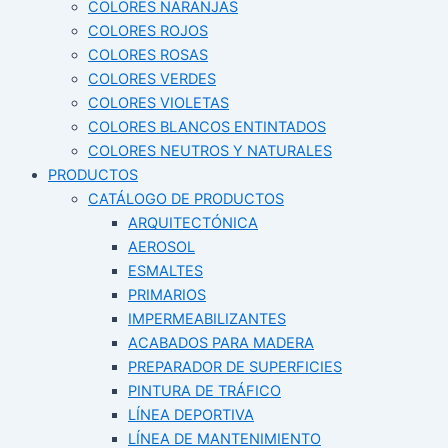
COLORES NARANJAS
COLORES ROJOS
COLORES ROSAS
COLORES VERDES
COLORES VIOLETAS
COLORES BLANCOS ENTINTADOS
COLORES NEUTROS Y NATURALES
PRODUCTOS
CATÁLOGO DE PRODUCTOS
ARQUITECTÓNICA
AEROSOL
ESMALTES
PRIMARIOS
IMPERMEABILIZANTES
ACABADOS PARA MADERA
PREPARADOR DE SUPERFICIES
PINTURA DE TRÁFICO
LÍNEA DEPORTIVA
LÍNEA DE MANTENIMIENTO