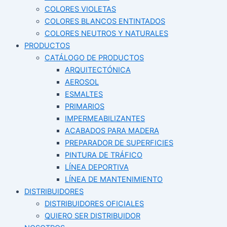
COLORES VIOLETAS
COLORES BLANCOS ENTINTADOS
COLORES NEUTROS Y NATURALES
PRODUCTOS
CATÁLOGO DE PRODUCTOS
ARQUITECTÓNICA
AEROSOL
ESMALTES
PRIMARIOS
IMPERMEABILIZANTES
ACABADOS PARA MADERA
PREPARADOR DE SUPERFICIES
PINTURA DE TRÁFICO
LÍNEA DEPORTIVA
LÍNEA DE MANTENIMIENTO
DISTRIBUIDORES
DISTRIBUIDORES OFICIALES
QUIERO SER DISTRIBUIDOR