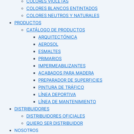
COLORES VIOLETAS
COLORES BLANCOS ENTINTADOS
COLORES NEUTROS Y NATURALES
PRODUCTOS
CATÁLOGO DE PRODUCTOS
ARQUITECTÓNICA
AEROSOL
ESMALTES
PRIMARIOS
IMPERMEABILIZANTES
ACABADOS PARA MADERA
PREPARADOR DE SUPERFICIES
PINTURA DE TRÁFICO
LÍNEA DEPORTIVA
LÍNEA DE MANTENIMIENTO
DISTRIBUIDORES
DISTRIBUIDORES OFICIALES
QUIERO SER DISTRIBUIDOR
NOSOTROS