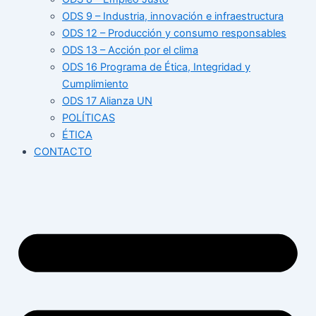
ODS 9 – Industria, innovación e infraestructura
ODS 12 – Producción y consumo responsables
ODS 13 – Acción por el clima
ODS 16 Programa de Ética, Integridad y
Cumplimiento
ODS 17 Alianza UN
POLÍTICAS
ÉTICA
CONTACTO