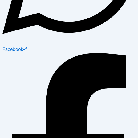
Facebook-f