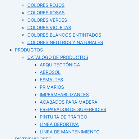
COLORES ROJOS
COLORES ROSAS
COLORES VERDES
COLORES VIOLETAS
COLORES BLANCOS ENTINTADOS
COLORES NEUTROS Y NATURALES
PRODUCTOS
CATÁLOGO DE PRODUCTOS
ARQUITECTÓNICA
AEROSOL
ESMALTES
PRIMARIOS
IMPERMEABILIZANTES
ACABADOS PARA MADERA
PREPARADOR DE SUPERFICIES
PINTURA DE TRÁFICO
LÍNEA DEPORTIVA
LÍNEA DE MANTENIMIENTO