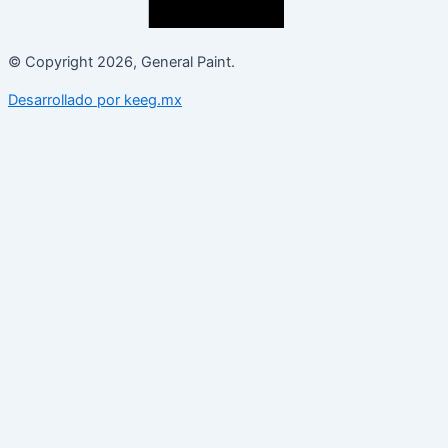
© Copyright 2026, General Paint.
Desarrollado por keeg.mx