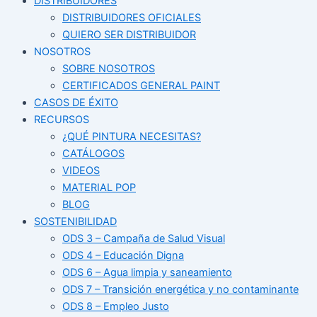
DISTRIBUIDORES
DISTRIBUIDORES OFICIALES
QUIERO SER DISTRIBUIDOR
NOSOTROS
SOBRE NOSOTROS
CERTIFICADOS GENERAL PAINT
CASOS DE ÉXITO
RECURSOS
¿QUÉ PINTURA NECESITAS?
CATÁLOGOS
VIDEOS
MATERIAL POP
BLOG
SOSTENIBILIDAD
ODS 3 – Campaña de Salud Visual
ODS 4 – Educación Digna
ODS 6 – Agua limpia y saneamiento
ODS 7 – Transición energética y no contaminante
ODS 8 – Empleo Justo