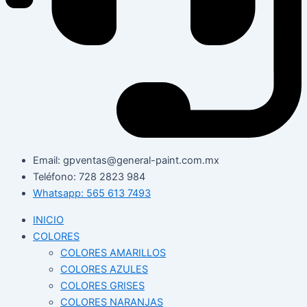
Email: gpventas@general-paint.com.mx
Teléfono: 728 2823 984
Whatsapp: 565 613 7493
INICIO
COLORES
COLORES AMARILLOS
COLORES AZULES
COLORES GRISES
COLORES NARANJAS