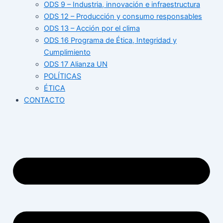
ODS 9 – Industria, innovación e infraestructura
ODS 12 – Producción y consumo responsables
ODS 13 – Acción por el clima
ODS 16 Programa de Ética, Integridad y
Cumplimiento
ODS 17 Alianza UN
POLÍTICAS
ÉTICA
CONTACTO