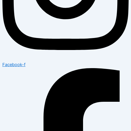
Facebook-f