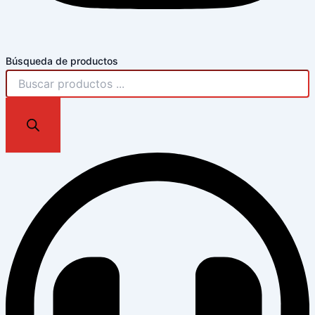
Búsqueda de productos