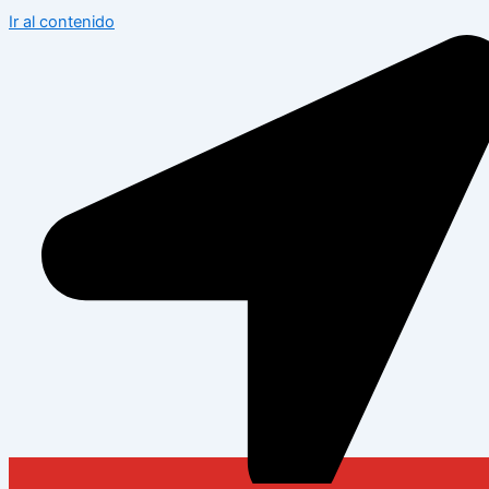
Ir al contenido