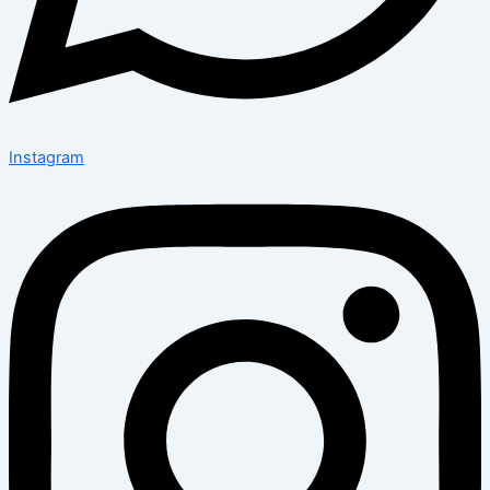
Instagram