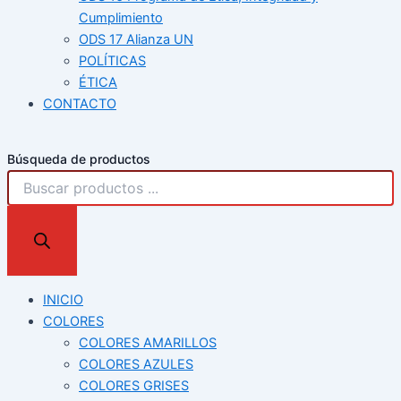
Cumplimiento
ODS 17 Alianza UN
POLÍTICAS
ÉTICA
CONTACTO
Búsqueda de productos
INICIO
COLORES
COLORES AMARILLOS
COLORES AZULES
COLORES GRISES