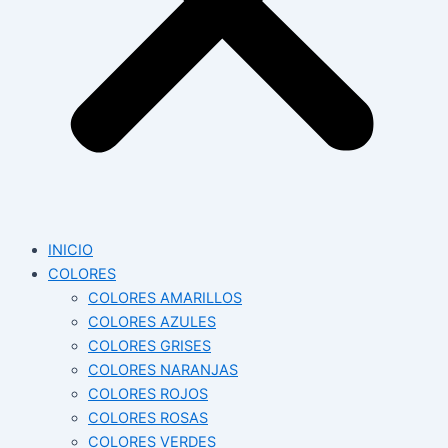
INICIO
COLORES
COLORES AMARILLOS
COLORES AZULES
COLORES GRISES
COLORES NARANJAS
COLORES ROJOS
COLORES ROSAS
COLORES VERDES