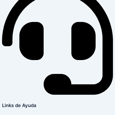
Links de Ayuda