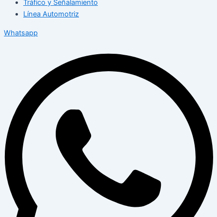
Tráfico y Señalamiento
Línea Automotriz
Whatsapp