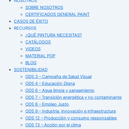
NOSOTROS
SOBRE NOSOTROS
CERTIFICADOS GENERAL PAINT
CASOS DE ÉXITO
RECURSOS
¿QUÉ PINTURA NECESITAS?
CATÁLOGOS
VIDEOS
MATERIAL POP
BLOG
SOSTENIBILIDAD
ODS 3 – Campaña de Salud Visual
ODS 4 – Educación Digna
ODS 6 – Agua limpia y saneamiento
ODS 7 – Transición energética y no contaminante
ODS 8 – Empleo Justo
ODS 9 – Industria, innovación e infraestructura
ODS 12 – Producción y consumo responsables
ODS 13 – Acción por el clima