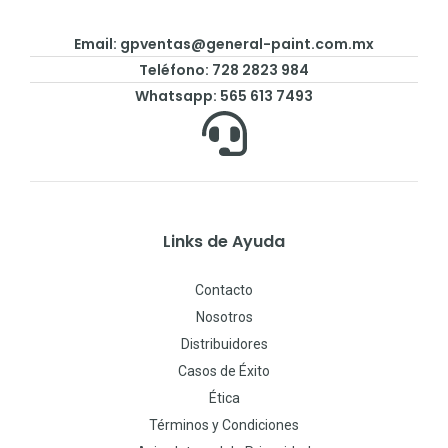
Email: gpventas@general-paint.com.mx
Teléfono: 728 2823 984
Whatsapp: 565 613 7493
Links de Ayuda
Contacto
Nosotros
Distribuidores
Casos de Éxito
Ética
Términos y Condiciones