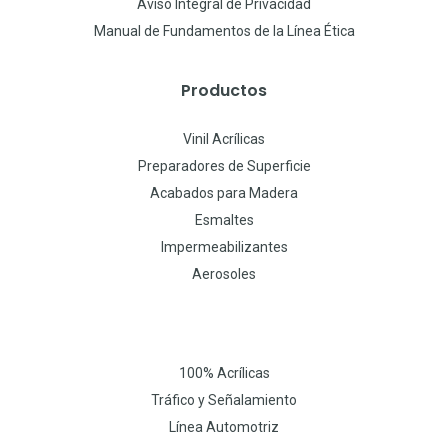
Aviso Integral de Privacidad
Manual de Fundamentos de la Línea Ética
Productos
Vinil Acrílicas
Preparadores de Superficie
Acabados para Madera
Esmaltes
Impermeabilizantes
Aerosoles
100% Acrílicas
Tráfico y Señalamiento
Línea Automotriz