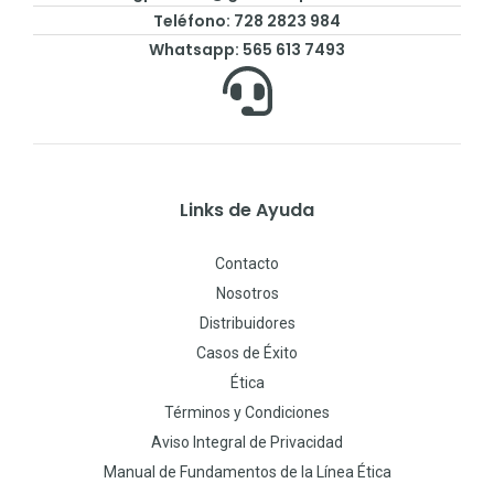
Teléfono: 728 2823 984
Whatsapp: 565 613 7493
Links de Ayuda
Contacto
Nosotros
Distribuidores
Casos de Éxito
Ética
Términos y Condiciones
Aviso Integral de Privacidad
Manual de Fundamentos de la Línea Ética