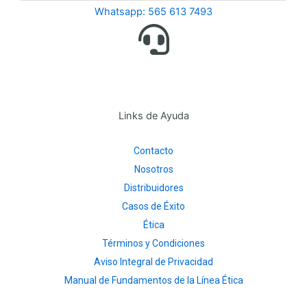
Whatsapp: 565 613 7493
Links de Ayuda
Contacto
Nosotros
Distribuidores
Casos de Éxito
Ética
Términos y Condiciones
Aviso Integral de Privacidad
Manual de Fundamentos de la Línea Ética