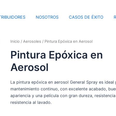
TRIBUIDORES
NOSOTROS
CASOS DE ÉXITO
Inicio
/
Aerosoles
/ Pintura Epóxica en Aerosol
Pintura Epóxica en
Aerosol
La pintura epóxica en aerosol General Spray es ideal
mantenimiento continuo, con excelente acabado, bue
apariencia y una película con gran dureza, resistenci
resistencia al lavado.