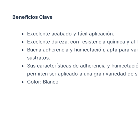
Beneficios Clave
Excelente acabado y fácil aplicación.
Excelente dureza, con resistencia química y al 
Buena adherencia y humectación, apta para var
sustratos.
Sus características de adherencia y humectació
permiten ser aplicado a una gran variedad de s
Color: Blanco