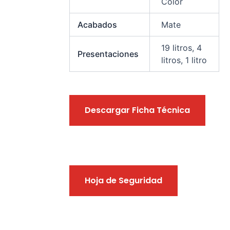
Color
Acabados
Mate
19 litros, 4
Presentaciones
litros, 1 litro
Descargar Ficha Técnica
Hoja de Seguridad