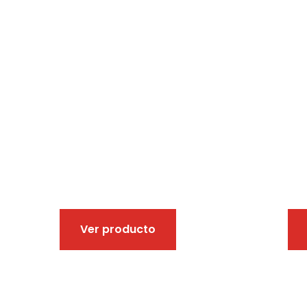
Ver producto