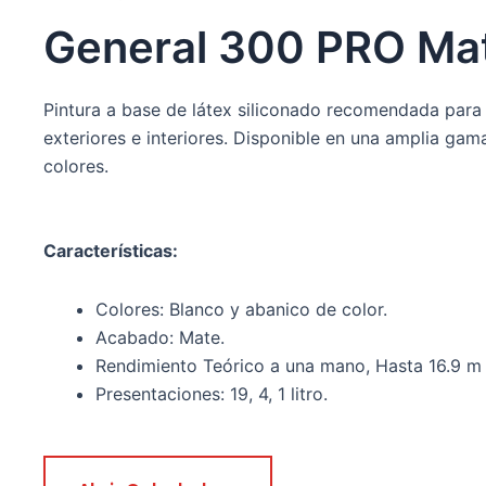
General 300 PRO Ma
Pintura a base de látex siliconado recomendada para
exteriores e interiores. Disponible en una amplia gam
colores.
Características:
Colores: Blanco y abanico de color.
Acabado: Mate.
Rendimiento Teórico a una mano, Hasta 16.9 m 2
Presentaciones: 19, 4, 1 litro.