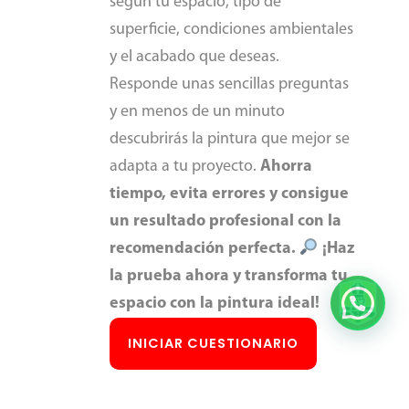
según tu espacio, tipo de
superficie, condiciones ambientales
y el acabado que deseas.
Responde unas sencillas preguntas
y en menos de un minuto
descubrirás la pintura que mejor se
adapta a tu proyecto.
Ahorra
tiempo, evita errores y consigue
un resultado profesional con la
recomendación perfecta.
¡Haz
la prueba ahora y transforma tu
espacio con la pintura ideal!
INICIAR CUESTIONARIO