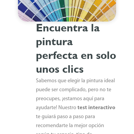
Encuentra la
pintura
perfecta en solo
unos clics
Sabemos que elegir la pintura ideal
puede ser complicado, pero no te
preocupes, ¡estamos aquí para
ayudarte! Nuestro
test interactivo
te guiará paso a paso para
recomendarte la mejor opción