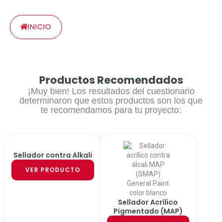
INICIO
Productos Recomendados
¡Muy bien! Los resultados del cuestionario
determinaron que estos productos son los que
te recomendamos para tu proyecto:
Sellador contra Alkali
VER PRODUCTO
Sellador Acrílico
Pigmentado (MAP)