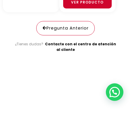
VER PRODUCTO
Pregunta Anterior
¿Tienes dudas?
Contacte con el centro de atención
al cliente