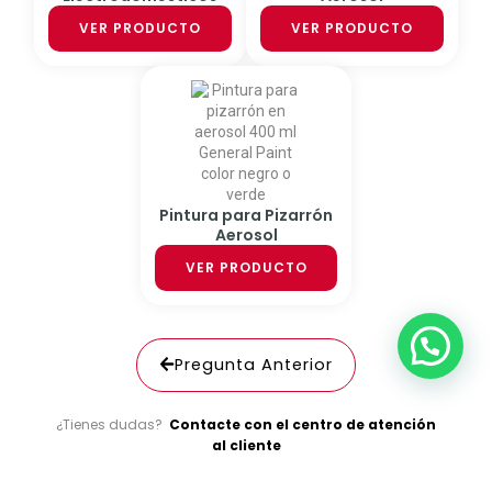
VER PRODUCTO
VER PRODUCTO
Pintura para Pizarrón
Aerosol
VER PRODUCTO
Pregunta Anterior
¿Tienes dudas?
Contacte con el centro de atención
al cliente