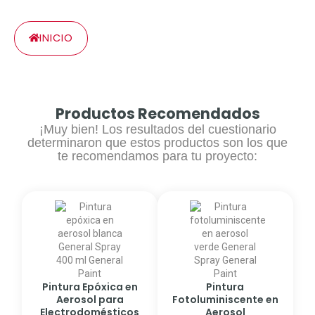
INICIO
Productos Recomendados
¡Muy bien! Los resultados del cuestionario
determinaron que estos productos son los que
te recomendamos para tu proyecto:
Pintura Epóxica en
Pintura
Aerosol para
Fotoluminiscente en
Electrodomésticos
Aerosol